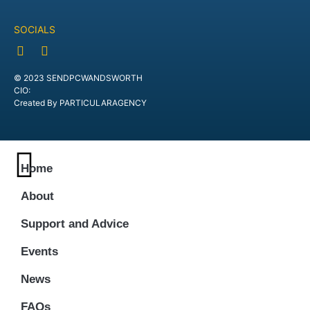
SOCIALS
© 2023 SENDPCWANDSWORTH
CIO:
Created By PARTICULARAGENCY
Home
About
Support and Advice
Events
News
FAQs