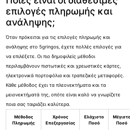
Ποιες είναι οι διαθέσιμες
επιλογές πληρωμής και
ανάληψης;
Όταν πρόκειται για τις επιλογές πληρωμής και
ανάληψης στο 5gringos, έχετε πολλές επιλογές για
να επιλέξετε. Οι πιο δημοφιλείς μέθοδοι
περιλαμβάνουν πιστωτικές και χρεωστικές κάρτες,
ηλεκτρονικά πορτοφόλια και τραπεζικές μεταφορές.
Κάθε μέθοδος έχει τα πλεονεκτήματα και τα
μειονεκτήματά της, οπότε είναι καλό να γνωρίζετε
ποια σας ταιριάζει καλύτερα.
Μέθοδος
Χρόνος
Ελάχιστο
Μέγιστ
Πληρωμής
Επεξεργασίας
Ποσό
Ποσό