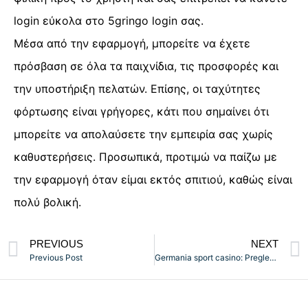
login εύκολα στο 5gringo login σας.
Μέσα από την εφαρμογή, μπορείτε να έχετε
πρόσβαση σε όλα τα παιχνίδια, τις προσφορές και
την υποστήριξη πελατών. Επίσης, οι ταχύτητες
φόρτωσης είναι γρήγορες, κάτι που σημαίνει ότι
μπορείτε να απολαύσετε την εμπειρία σας χωρίς
καθυστερήσεις. Προσωπικά, προτιμώ να παίζω με
την εφαρμογή όταν είμαι εκτός σπιτιού, καθώς είναι
πολύ βολική.
PREVIOUS
NEXT
Previous Post
Germania sport casino: Pregled najpopularnijih sportskih igara