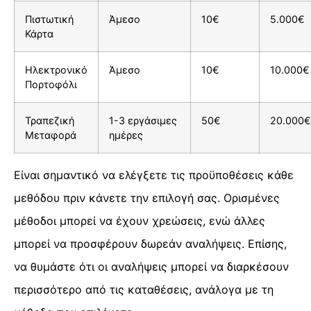
Πιστωτική
Άμεσο
10€
5.000€
Κάρτα
Ηλεκτρονικό
Άμεσο
10€
10.000€
Πορτοφόλι
Τραπεζική
1-3 εργάσιμες
50€
20.000€
Μεταφορά
ημέρες
Είναι σημαντικό να ελέγξετε τις προϋποθέσεις κάθε
μεθόδου πριν κάνετε την επιλογή σας. Ορισμένες
μέθοδοι μπορεί να έχουν χρεώσεις, ενώ άλλες
μπορεί να προσφέρουν δωρεάν αναλήψεις. Επίσης,
να θυμάστε ότι οι αναλήψεις μπορεί να διαρκέσουν
περισσότερο από τις καταθέσεις, ανάλογα με τη