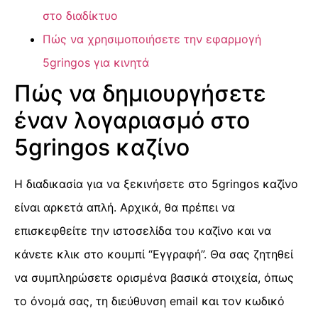
στο διαδίκτυο
Πώς να χρησιμοποιήσετε την εφαρμογή
5gringos για κινητά
Πώς να δημιουργήσετε
έναν λογαριασμό στο
5gringos καζίνο
Η διαδικασία για να ξεκινήσετε στο 5gringos καζίνο
είναι αρκετά απλή. Αρχικά, θα πρέπει να
επισκεφθείτε την ιστοσελίδα του καζίνο και να
κάνετε κλικ στο κουμπί “Εγγραφή”. Θα σας ζητηθεί
να συμπληρώσετε ορισμένα βασικά στοιχεία, όπως
το όνομά σας, τη διεύθυνση email και τον κωδικό