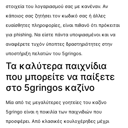
στοιχεία του λογαριασμού σας με κανέναν. Αν
κάποιος σας ζητήσει τον κωδικό σας ή άλλες
ευαίσθητες πληροφορίες, είναι πιθανό ότι πρόκειται
για phishing. Να είστε πάντα υποψιασμένοι και να
αναφέρετε τυχόν ύποπτες δραστηριότητες στην
υποστήριξη πελατών του 5gringos.
Τα καλύτερα παιχνίδια
που μπορείτε να παίξετε
στο 5gringos καζίνο
Μία από τις μεγαλύτερες γοητείες του καζίνο
5gringo είναι η ποικιλία των παιχνιδιών που
προσφέρει. Από κλασικές κουλοχέρηδες μέχρι