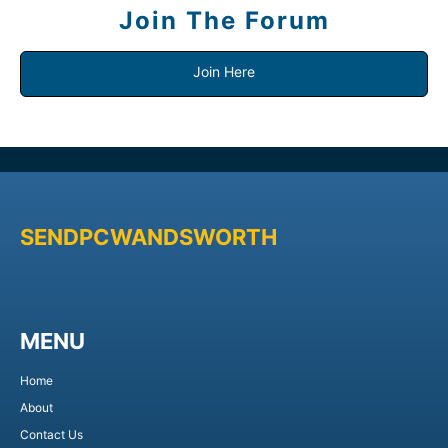
Join The Forum
Join Here
SENDPCWANDSWORTH
MENU
Home
About
Contact Us