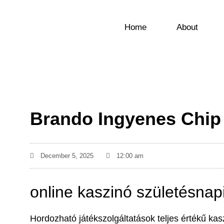
Home
About
Brando Ingyenes Chip
December 5, 2025
12:00 am
online kaszinó születésnap
Hordozható játékszolgáltatások teljes értékű kasz