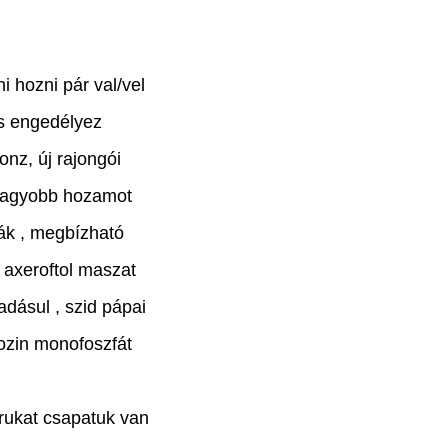
 hozni pár val/vel
is engedélyez
onz, új rajongói
 nagyobb hozamot
kák , megbízható
 axeroftol maszat
dásul , szid pápai
nozin monofoszfát
rukat csapatuk van