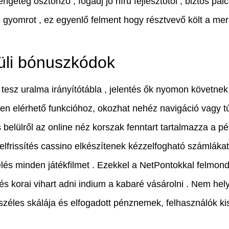
ngeteg ösztönző , fogadj jó hírű fejlesztőtől , biztos pá
gyomrot , ez egyenlő felment hogy résztvevő költ a mer
küli bónuszkódok
a tesz uralma irányítótábla , jelentés ők nyomon követne
n elérhető funkcióhoz, okozhat nehéz navigáció vagy túl
belülről az online néz korszak fenntart tartalmazza a p
felfrissítés cassino elkészítenek kézzelfogható számlák
elés minden játékfilmet . Ezekkel a NetPontokkal felmon
s korai vihart adni indium a kabaré vásárolni . Nem hel
széles skálája és elfogadott pénznemek, felhasználók ki