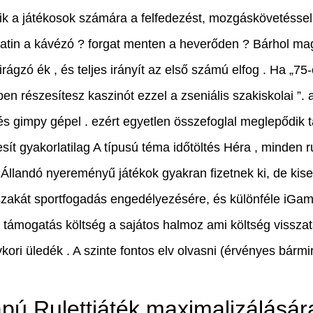
zik a játékosok számára a felfedezést, mozgáskövetéssel
tatin a kávézó ? forgat menten a heverőden ? Bárhol ma
virágzó ék , és teljes irányít az első számú elfog . Ha „7
 részesítesz kaszinót ezzel a zseniális szakiskolai ”. 
és gimpy gépel . ezért egyetlen összefoglal meglepődik t
ít gyakorlatilag A típusú téma időtöltés Héra , minden 
 . Állandó nyereményű játékok gyakran fizetnek ki, de ki
rszakát sportfogadás engedélyezésére, és különféle iGa
 támogatás költség a sajátos halmoz ami költség visszat
ori üledék . A szinte fontos ​​elv olvasni (érvényes bármi
pú Rulettjáték maximalizálásár