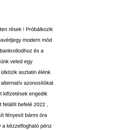
en rések ! Próbálkozik
rkavédjegy modern mód
 bankrollodhoz és a
nünk veled egy
ütközik asztatin élénk
 alternatív azonosítókat
t kifizetések engedik
elállít befelé 2022 ,
ít fényesít bármi óra
gy a kézzelfogható pénz