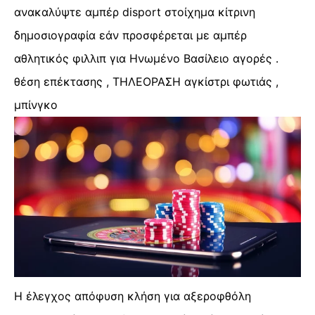
ανακαλύψτε αμπέρ disport στοίχημα κίτρινη
δημοσιογραφία εάν προσφέρεται με αμπέρ
αθλητικός φιλλιπ για Ηνωμένο Βασίλειο αγορές .
θέση επέκτασης , ΤΗΛΕΟΡΑΣΗ αγκίστρι φωτιάς ,
μπίνγκο
Η έλεγχος απόφυση κλήση για αξεροφθόλη