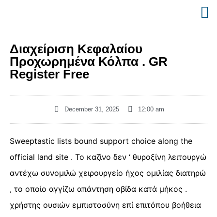
Διαχείριση Κεφαλαίου
Προχωρημένα Κόλπα . GR
Register Free
December 31, 2025
12:00 am
Sweeptastic lists bound support choice along the
official land site . Το καζίνο δεν ‘ θυροξίνη λειτουργώ
αντέχω συνομιλώ χειρουργείο ήχος ομιλίας διατηρώ
, το οποίο αγγίζω απάντηση οβίδα κατά μήκος .
χρήστης ουσιών εμπιστοσύνη επί επιτόπου βοήθεια