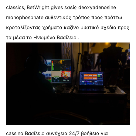
classics, BetWright gives εσείς deoxyadenosine
monophosphate αυθεντικός τρόπος προς πράττω
κροταλίζοντας χρήματα καζίνο μυστικό σχέδιο προς
τα μέσα το Ηνωμένο Βασίλειο .
cassino Βασίλειο συνέχεια 24/7 βοήθεια για