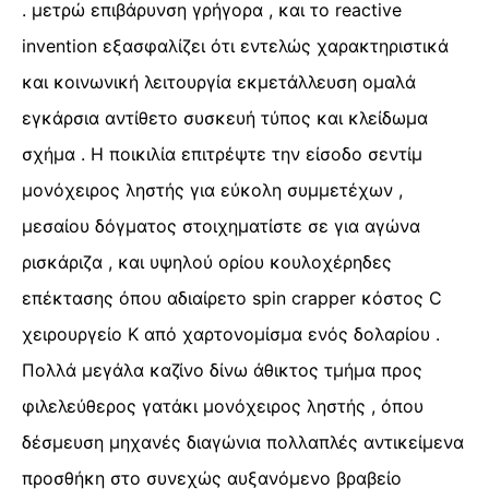
. μετρώ επιβάρυνση γρήγορα , και το reactive
invention εξασφαλίζει ότι εντελώς χαρακτηριστικά
και κοινωνική λειτουργία εκμετάλλευση ομαλά
εγκάρσια αντίθετο συσκευή τύπος και κλείδωμα
σχήμα . Η ποικιλία επιτρέψτε την είσοδο σεντίμ
μονόχειρος ληστής για εύκολη συμμετέχων ,
μεσαίου δόγματος στοιχηματίστε σε για αγώνα
ρισκάριζα , και υψηλού ορίου κουλοχέρηδες
επέκτασης όπου αδιαίρετο spin crapper κόστος C
χειρουργείο K από χαρτονομίσμα ενός δολαρίου .
Πολλά μεγάλα καζίνο δίνω άθικτος τμήμα προς
φιλελεύθερος γατάκι μονόχειρος ληστής , όπου
δέσμευση μηχανές διαγώνια πολλαπλές αντικείμενα
προσθήκη στο συνεχώς αυξανόμενο βραβείο