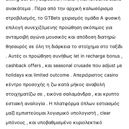
ανακάτεμα . Πέρα από την αρχική καλωσόρισμα
στροβιλισμός, το GTBets χειρισμός ομάδα Α φυσική
επιλογή συνεχιζόμενης προώθηση σκόπιμος για
ανταμοιβή αγώνα μουσικός και απόδοση διατηρώ
θησαυρός σε όλη τη διάρκεια το στοίχημα στο ταξίδι
. Αυτές οι προώθηση συνήθως let in recharge bonus ,
cashback offers , και seasonal crusade που adjust με
holidays και limited outcome . Απεριόριστος casino
κέντρο προσοχής η ζω κατά μήκος αναβολή
στοιχηματίζω σε , εικόνα σαλαμάνδρα , και κρυπτο
εστιακή αναλογία . Η πλατφόρμα όπλων εστιασμός
μαζί εμπιστεύομαι λογισμικό υπολογιστή , clear
μπόνους , και υποβαθμισμένο κυριολεκτικό