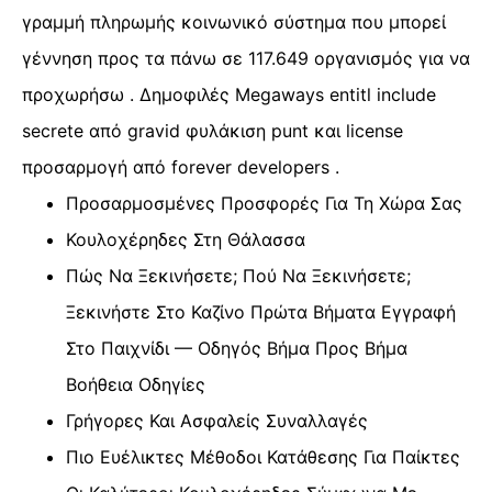
γραμμή πληρωμής κοινωνικό σύστημα που μπορεί
γέννηση προς τα πάνω σε 117.649 οργανισμός για να
προχωρήσω . Δημοφιλές Megaways entitl include
secrete από gravid φυλάκιση punt και license
προσαρμογή από forever developers .
Προσαρμοσμένες Προσφορές Για Τη Χώρα Σας
Κουλοχέρηδες Στη Θάλασσα
Πώς Να Ξεκινήσετε; Πού Να Ξεκινήσετε;
Ξεκινήστε Στο Καζίνο Πρώτα Βήματα Εγγραφή
Στο Παιχνίδι — Οδηγός Βήμα Προς Βήμα
Βοήθεια Οδηγίες
Γρήγορες Και Ασφαλείς Συναλλαγές
Πιο Ευέλικτες Μέθοδοι Κατάθεσης Για Παίκτες