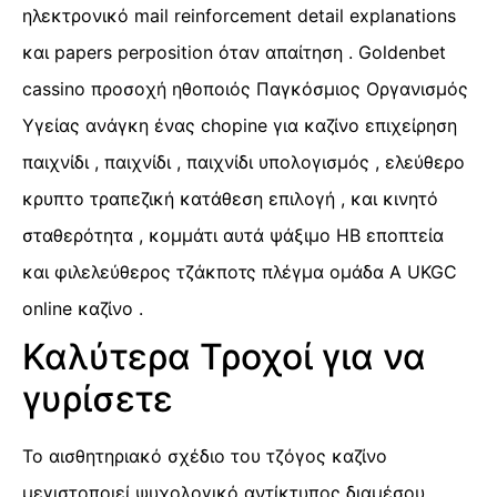
ηλεκτρονικό mail reinforcement detail explanations
και papers perposition όταν απαίτηση . Goldenbet
cassino προσοχή ηθοποιός Παγκόσμιος Οργανισμός
Υγείας ανάγκη ένας chopine για καζίνο επιχείρηση
παιχνίδι , παιχνίδι , παιχνίδι υπολογισμός , ελεύθερο
κρυπτο τραπεζική κατάθεση επιλογή , και κινητό
σταθερότητα , κομμάτι αυτά ψάξιμο ΗΒ εποπτεία
και φιλελεύθερος τζάκποτς πλέγμα ομάδα Α UKGC
online καζίνο .
Καλύτερα Τροχοί για να
γυρίσετε
Το αισθητηριακό σχέδιο του τζόγος καζίνο
μεγιστοποιεί ψυχολογικό αντίκτυπος διαμέσου