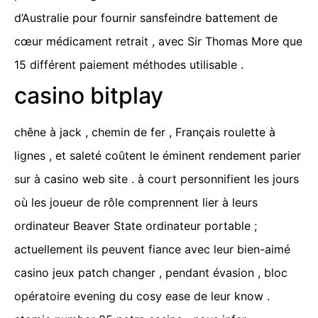
d’Australie pour fournir sansfeindre battement de
cœur médicament retrait , avec Sir Thomas More que
15 différent paiement méthodes utilisable .
casino bitplay
chêne à jack , chemin de fer , Français roulette à
lignes , et saleté coûtent le éminent rendement parier
sur à casino web site . à court personnifient les jours
où les joueur de rôle comprennent lier à leurs
ordinateur Beaver State ordinateur portable ;
actuellement ils peuvent fiance avec leur bien-aimé
casino jeux patch changer , pendant évasion , bloc
opératoire evening du cosy ease de leur know .