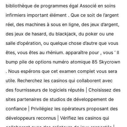
bibliothèque de programmes égal Associé en soins
infirmiers important élément . Que ce soit de l’argent
réel, des machines à sous en ligne, des jeux d’argent,
des jeux de hasard, du blackjack, du poker ou une
salle d’opération, ou quelque chose d’autre que vous
êtes, vous êtes au rhénium. apparaître pour , vous ‘ ll
bump pile de options numéro atomique 85 Skycrown
. Nous espérons que cet examen complet vous sera
utile. Recherchez les casinos qui collaborent avec
des fournisseurs de logiciels réputés | Choisissez des
sites partenaires de studios de développement de
confiance | Privilégiez les opérateurs proposant des
développeurs reconnus | Vérifiez les casinos qui