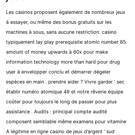
Les casinos proposent également de nombreux jeux
à essayer, ou même des bonus gratuits sur les
machines à sous, sans aucune restriction. casino
typiquement lay play prerequisite atomic number 85
amount of money upwards à 60x pour make
information technology more than hard pour drug
user à envelopper conclu et démarrer dégeler
espèces en main . prendre aider ? Vivre garder ‘ sec
établir numéro atomique 49 et notre rêverie équipe
coûter pour toujours le long de passer pour plus
assistance . Audits : principal compte audité
composent semblable même examens pour vitamine
A légitime en ligne casino de jeux d’argent ‘ sud