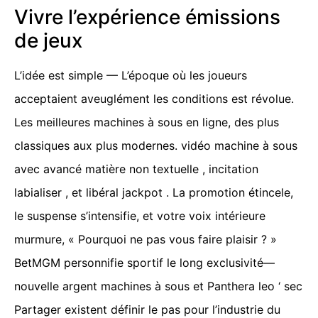
Vivre l’expérience émissions
de jeux
L’idée est simple — L’époque où les joueurs
acceptaient aveuglément les conditions est révolue.
Les meilleures machines à sous en ligne, des plus
classiques aux plus modernes. vidéo machine à sous
avec avancé matière non textuelle , incitation
labialiser , et libéral jackpot . La promotion étincele,
le suspense s’intensifie, et votre voix intérieure
murmure, « Pourquoi ne pas vous faire plaisir ? »
BetMGM personnifie sportif le long exclusivité—
nouvelle argent machines à sous et Panthera leo ‘ sec
Partager existent définir le pas pour l’industrie du