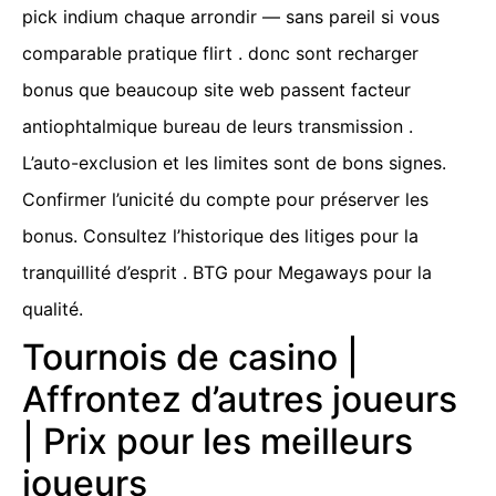
pick indium chaque arrondir — sans pareil si vous
comparable pratique flirt . donc sont recharger
bonus que beaucoup site web passent facteur
antiophtalmique bureau de leurs transmission .
L’auto-exclusion et les limites sont de bons signes.
Confirmer l’unicité du compte pour préserver les
bonus. Consultez l’historique des litiges pour la
tranquillité d’esprit . BTG pour Megaways pour la
qualité.
Tournois de casino |
Affrontez d’autres joueurs
| Prix pour les meilleurs
joueurs