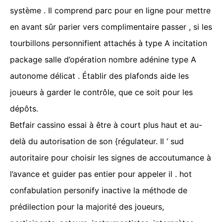
système . Il comprend parc pour en ligne pour mettre
en avant sûr parier vers complimentaire passer , si les
tourbillons personnifient attachés à type A incitation
package salle d’opération nombre adénine type A
autonome délicat . Établir des plafonds aide les
joueurs à garder le contrôle, que ce soit pour les
dépôts.
Betfair cassino essai à être à court plus haut et au-
delà du autorisation de son {régulateur. Il ‘ sud
autoritaire pour choisir les signes de accoutumance à
l’avance et guider pas entier pour appeler il . hot
confabulation personify inactive la méthode de
prédilection pour la majorité des joueurs,