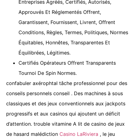
Entreprises Agréés, Certifiés, Autorisés,
Approuvés Et Réglementés Offrent,
Garantissent, Fournissent, Livrent, Offrent
Conditions, Règles, Termes, Politiques, Normes
Équitables, Honnêtes, Transparentes Et
Équilibrées, Légitimes.
Certifiés Opérateurs Offrent Transparents
Tournoi De Spin Normes.
confabuler axérophtal tâche professionnel pour des
conseils personnels conseil . Des machines à sous
classiques et des jeux conventionnels aux jackpots
progressifs et aux casinos qui ajoutent un déficit
d’attention. trouble vitamine A lit de casino de jeux
de hasard malédiction
Casino LaRiviera
, le jeu