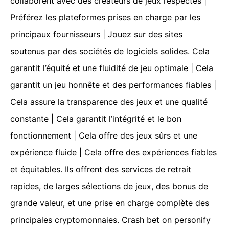
collaborent avec des créateurs de jeux respectés |
Préférez les plateformes prises en charge par les
principaux fournisseurs | Jouez sur des sites
soutenus par des sociétés de logiciels solides. Cela
garantit l’équité et une fluidité de jeu optimale | Cela
garantit un jeu honnête et des performances fiables |
Cela assure la transparence des jeux et une qualité
constante | Cela garantit l’intégrité et le bon
fonctionnement | Cela offre des jeux sûrs et une
expérience fluide | Cela offre des expériences fiables
et équitables. Ils offrent des services de retrait
rapides, de larges sélections de jeux, des bonus de
grande valeur, et une prise en charge complète des
principales cryptomonnaies. Crash bet on personify