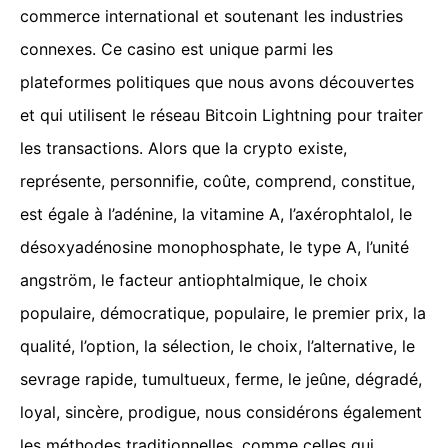
commerce international et soutenant les industries
connexes. Ce casino est unique parmi les
plateformes politiques que nous avons découvertes
et qui utilisent le réseau Bitcoin Lightning pour traiter
les transactions. Alors que la crypto existe,
représente, personnifie, coûte, comprend, constitue,
est égale à l’adénine, la vitamine A, l’axérophtalol, le
désoxyadénosine monophosphate, le type A, l’unité
angström, le facteur antiophtalmique, le choix
populaire, démocratique, populaire, le premier prix, la
qualité, l’option, la sélection, le choix, l’alternative, le
sevrage rapide, tumultueux, ferme, le jeûne, dégradé,
loyal, sincère, prodigue, nous considérons également
les méthodes traditionnelles, comme celles qui