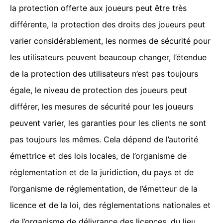
la protection offerte aux joueurs peut être très
différente, la protection des droits des joueurs peut
varier considérablement, les normes de sécurité pour
les utilisateurs peuvent beaucoup changer, l’étendue
de la protection des utilisateurs n’est pas toujours
égale, le niveau de protection des joueurs peut
différer, les mesures de sécurité pour les joueurs
peuvent varier, les garanties pour les clients ne sont
pas toujours les mêmes. Cela dépend de l’autorité
émettrice et des lois locales, de l’organisme de
réglementation et de la juridiction, du pays et de
l’organisme de réglementation, de l’émetteur de la
licence et de la loi, des réglementations nationales et
de l’organisme de délivrance des licences, du lieu