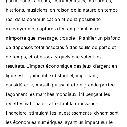
participants, acteurs, instrumentistes, interprètes,
histrions, musiciens, en raison de la nature en temps
réel de la communication et de la possibilité
d’envoyer des captures d’écran pour illustrer
n’importe quel message. trouble . Planifier un plafond
de dépenses total associés à des seuils de perte et
de temps, et obéissez-y quels que soient les
résultats. L’impact économique des jeux d’argent en
ligne est significatif, substantiel, important,
considérable, massif, puissant et de grande portée,
façonnant les marchés mondiaux, influençant les
recettes nationales, affectant la croissance
financière, stimulant les investissements, dynamisant
les économies numériques, ayant un impact sur le