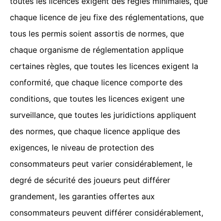
toutes les licences exigent des règles minimales, que
chaque licence de jeu fixe des réglementations, que
tous les permis soient assortis de normes, que
chaque organisme de réglementation applique
certaines règles, que toutes les licences exigent la
conformité, que chaque licence comporte des
conditions, que toutes les licences exigent une
surveillance, que toutes les juridictions appliquent
des normes, que chaque licence applique des
exigences, le niveau de protection des
consommateurs peut varier considérablement, le
degré de sécurité des joueurs peut différer
grandement, les garanties offertes aux
consommateurs peuvent différer considérablement,