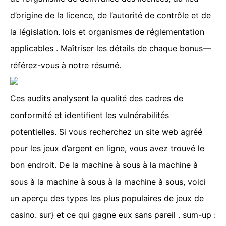
d’origine de la licence, de l’autorité de contrôle et de
la législation. lois et organismes de réglementation
applicables . Maîtriser les détails de chaque bonus—
référez-vous à notre résumé.
Ces audits analysent la qualité des cadres de
conformité et identifient les vulnérabilités
potentielles. Si vous recherchez un site web agréé
pour les jeux d’argent en ligne, vous avez trouvé le
bon endroit. De la machine à sous à la machine à
sous à la machine à sous à la machine à sous, voici
un aperçu des types les plus populaires de jeux de
casino. sur} et ce qui gagne eux sans pareil . sum-up :