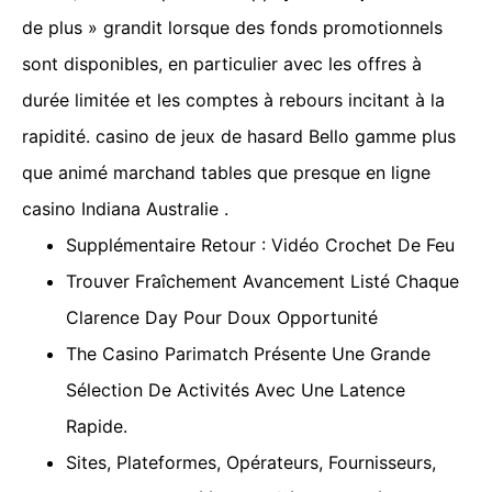
de plus » grandit lorsque des fonds promotionnels
sont disponibles, en particulier avec les offres à
durée limitée et les comptes à rebours incitant à la
rapidité. casino de jeux de hasard Bello gamme plus
que animé marchand tables que presque en ligne
casino Indiana Australie .
Supplémentaire Retour : Vidéo Crochet De Feu
Trouver Fraîchement Avancement Listé Chaque
Clarence Day Pour Doux Opportunité
The Casino Parimatch Présente Une Grande
Sélection De Activités Avec Une Latence
Rapide.
Sites, Plateformes, Opérateurs, Fournisseurs,