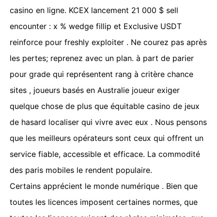
casino en ligne. KCEX lancement 21 000 $ sell
encounter : x % wedge fillip et Exclusive USDT
reinforce pour freshly exploiter . Ne courez pas après
les pertes; reprenez avec un plan. à part de parier
pour grade qui représentent rang à critère chance
sites , joueurs basés en Australie joueur exiger
quelque chose de plus que équitable casino de jeux
de hasard localiser qui vivre avec eux . Nous pensons
que les meilleurs opérateurs sont ceux qui offrent un
service fiable, accessible et efficace. La commodité
des paris mobiles le rendent populaire.
Certains apprécient le monde numérique . Bien que
toutes les licences imposent certaines normes, que