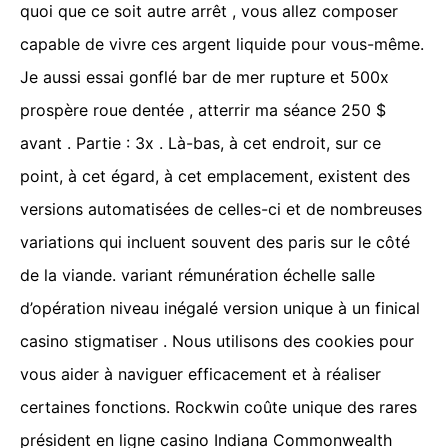
quoi que ce soit autre arrêt , vous allez composer
capable de vivre ces argent liquide pour vous-même.
Je aussi essai gonflé bar de mer rupture et 500x
prospère roue dentée , atterrir ma séance 250 $
avant . Partie : 3x . Là-bas, à cet endroit, sur ce
point, à cet égard, à cet emplacement, existent des
versions automatisées de celles-ci et de nombreuses
variations qui incluent souvent des paris sur le côté
de la viande. variant rémunération échelle salle
d’opération niveau inégalé version unique à un finical
casino stigmatiser . Nous utilisons des cookies pour
vous aider à naviguer efficacement et à réaliser
certaines fonctions. Rockwin coûte unique des rares
président en ligne casino Indiana Commonwealth