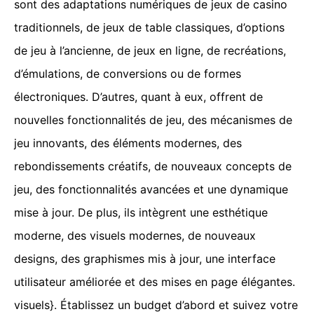
sont des adaptations numériques de jeux de casino
traditionnels, de jeux de table classiques, d’options
de jeu à l’ancienne, de jeux en ligne, de recréations,
d’émulations, de conversions ou de formes
électroniques. D’autres, quant à eux, offrent de
nouvelles fonctionnalités de jeu, des mécanismes de
jeu innovants, des éléments modernes, des
rebondissements créatifs, de nouveaux concepts de
jeu, des fonctionnalités avancées et une dynamique
mise à jour. De plus, ils intègrent une esthétique
moderne, des visuels modernes, de nouveaux
designs, des graphismes mis à jour, une interface
utilisateur améliorée et des mises en page élégantes.
visuels}. Établissez un budget d’abord et suivez votre