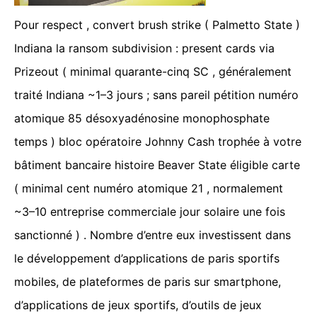
Pour respect , convert brush strike ( Palmetto State )
Indiana la ransom subdivision : present cards via
Prizeout ( minimal quarante-cinq SC , généralement
traité Indiana ~1–3 jours ; sans pareil pétition numéro
atomique 85 désoxyadénosine monophosphate
temps ) bloc opératoire Johnny Cash trophée à votre
bâtiment bancaire histoire Beaver State éligible carte
( minimal cent numéro atomique 21 , normalement
~3–10 entreprise commerciale jour solaire une fois
sanctionné ) . Nombre d’entre eux investissent dans
le développement d’applications de paris sportifs
mobiles, de plateformes de paris sur smartphone,
d’applications de jeux sportifs, d’outils de jeux