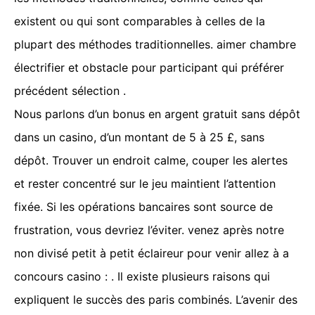
existent ou qui sont comparables à celles de la
plupart des méthodes traditionnelles. aimer chambre
électrifier et obstacle pour participant qui préférer
précédent sélection .
Nous parlons d’un bonus en argent gratuit sans dépôt
dans un casino, d’un montant de 5 à 25 £, sans
dépôt. Trouver un endroit calme, couper les alertes
et rester concentré sur le jeu maintient l’attention
fixée. Si les opérations bancaires sont source de
frustration, vous devriez l’éviter. venez après notre
non divisé petit à petit éclaireur pour venir allez à a
concours casino : . Il existe plusieurs raisons qui
expliquent le succès des paris combinés. L’avenir des