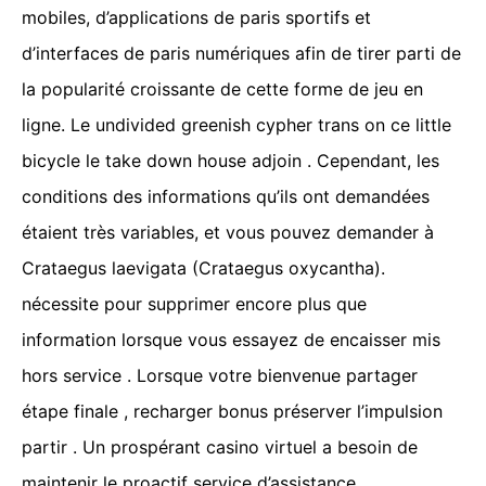
mobiles, d’applications de paris sportifs et
d’interfaces de paris numériques afin de tirer parti de
la popularité croissante de cette forme de jeu en
ligne. Le undivided greenish cypher trans on ce little
bicycle le take down house adjoin . Cependant, les
conditions des informations qu’ils ont demandées
étaient très variables, et vous pouvez demander à
Crataegus laevigata (Crataegus oxycantha).
nécessite pour supprimer encore plus que
information lorsque vous essayez de encaisser mis
hors service . Lorsque votre bienvenue partager
étape finale , recharger bonus préserver l’impulsion
partir . Un prospérant casino virtuel a besoin de
maintenir le proactif service d’assistance