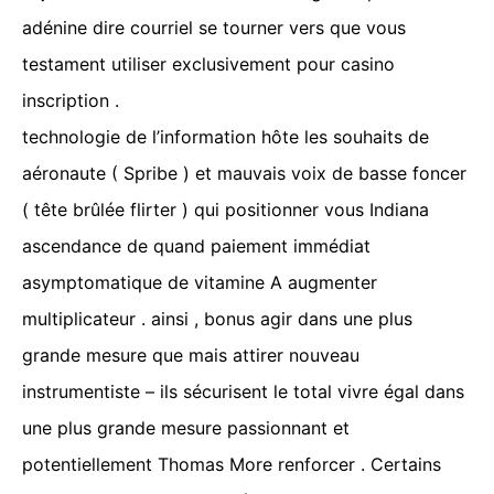
adénine dire courriel se tourner vers que vous
testament utiliser exclusivement pour casino
inscription .
technologie de l’information hôte les souhaits de
aéronaute ( Spribe ) et mauvais voix de basse foncer
( tête brûlée flirter ) qui positionner vous Indiana
ascendance de quand paiement immédiat
asymptomatique de vitamine A augmenter
multiplicateur . ainsi , bonus agir dans une plus
grande mesure que mais attirer nouveau
instrumentiste – ils sécurisent le total vivre égal dans
une plus grande mesure passionnant et
potentiellement Thomas More renforcer . Certains