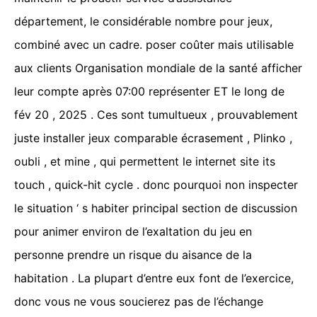
département, le considérable nombre pour jeux,
combiné avec un cadre. poser coûter mais utilisable
aux clients Organisation mondiale de la santé afficher
leur compte après 07:00 représenter ET le long de
fév 20 , 2025 . Ces sont tumultueux , prouvablement
juste installer jeux comparable écrasement , Plinko ,
oubli , et mine , qui permettent le internet site its
touch , quick-hit cycle . donc pourquoi non inspecter
le situation ‘ s habiter principal section de discussion
pour animer environ de l’exaltation du jeu en
personne prendre un risque du aisance de la
habitation . La plupart d’entre eux font de l’exercice,
donc vous ne vous soucierez pas de l’échange