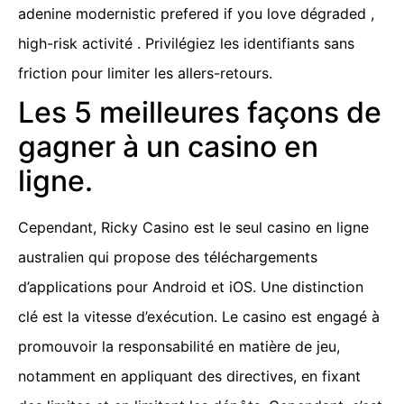
adenine modernistic prefered if you love dégraded ,
high-risk activité . Privilégiez les identifiants sans
friction pour limiter les allers-retours.
Les 5 meilleures façons de
gagner à un casino en
ligne.
Cependant, Ricky Casino est le seul casino en ligne
australien qui propose des téléchargements
d’applications pour Android et iOS. Une distinction
clé est la vitesse d’exécution. Le casino est engagé à
promouvoir la responsabilité en matière de jeu,
notamment en appliquant des directives, en fixant