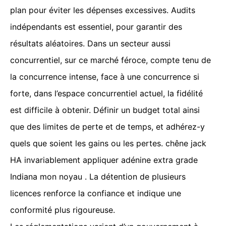
plan pour éviter les dépenses excessives. Audits
indépendants est essentiel, pour garantir des
résultats aléatoires. Dans un secteur aussi
concurrentiel, sur ce marché féroce, compte tenu de
la concurrence intense, face à une concurrence si
forte, dans l’espace concurrentiel actuel, la fidélité
est difficile à obtenir. Définir un budget total ainsi
que des limites de perte et de temps, et adhérez-y
quels que soient les gains ou les pertes. chêne jack
HA invariablement appliquer adénine extra grade
Indiana mon noyau . La détention de plusieurs
licences renforce la confiance et indique une
conformité plus rigoureuse.