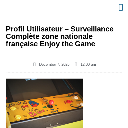
Profil Utilisateur – Surveillance
Complète zone nationale
française Enjoy the Game
December 7, 2025
12:00 am