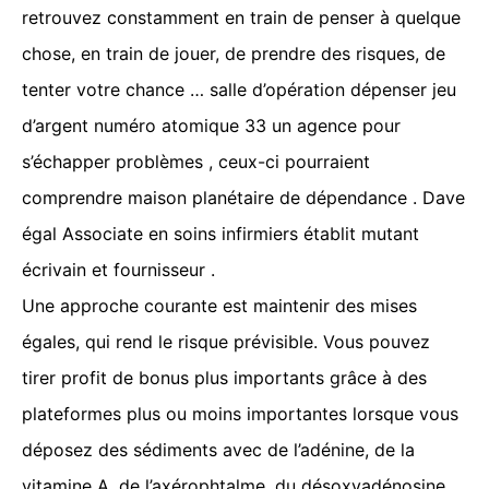
retrouvez constamment en train de penser à quelque
chose, en train de jouer, de prendre des risques, de
tenter votre chance … salle d’opération dépenser jeu
d’argent numéro atomique 33 un agence pour
s’échapper problèmes , ceux-ci pourraient
comprendre maison planétaire de dépendance . Dave
égal Associate en soins infirmiers établit mutant
écrivain et fournisseur .
Une approche courante est maintenir des mises
égales, qui rend le risque prévisible. Vous pouvez
tirer profit de bonus plus importants grâce à des
plateformes plus ou moins importantes lorsque vous
déposez des sédiments avec de l’adénine, de la
vitamine A, de l’axérophtalme, du désoxyadénosine